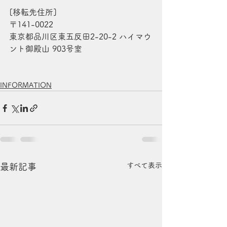
[移転先住所]
〒141-0022
東京都品川区東五反田2-20-2 ハイマウ
ント御殿山 903号室
INFORMATION
すべて表示
最新記事