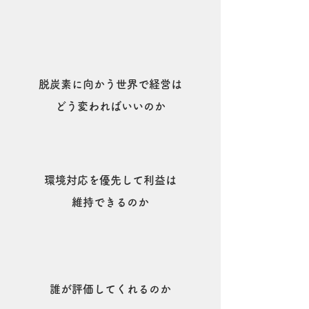
脱炭素に向かう世界で経営は
どう変わればいいのか
環境対応を優先して利益は
維持できるのか
誰が評価してくれるのか