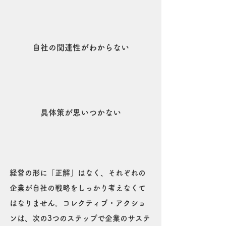
自社の関連性がわからない
具体策が思いつかない
経営の形に「正解」はなく、それぞれの
企業が自社の戦略をしっかり考えなくて
はなりません。コレクティブ・アクショ
ンは、次の3つのステップで企業のサステ