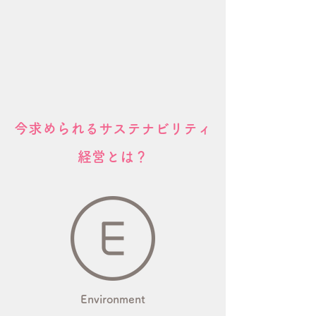
​今求められるサステナビリティ
経営とは？
Environment