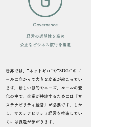
Governance
経営の透明性を高め
公正なビジネス慣行を推進
世界では、”ネットゼロ”や”SDGs”のゴ
ールに向かって大きな変革が起こってい
ます。新しい目的やニーズ、ルールの変
化の中で、企業が持続するためには「サ
ステナビリティ経営」が必要です。
しか
し、サステナビリティ経営を推進してい
くには課題が挙がります。