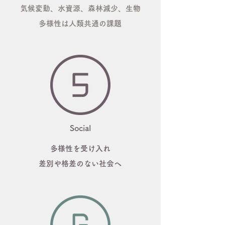
​
気候変動、水資源、森林減少、生物
多様性は人類共通の課題
Social
多様性を受け入れ
差別や格差のない社会へ