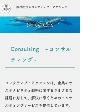
一般社団法人コレクティブ・アクション
SERVICES
Consulting
~コンサル
ティング~
コレクティブ・アクションは、
企業のサ
ステナビリティ戦略に関するさまざまな
課題に対して、解決に導くためのコンサ
ルティングサービスを提供しています。